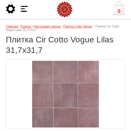
0
Главная
/
Плитка
/
Настенная плитка
/
Плитка Cotto Vogue
/ Плитка Cir Cotto
Vogue Lilas 31,7х31,7
Плитка Cir Cotto Vogue Lilas
31,7х31,7