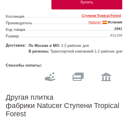
Купить
Ступени Tropical Forest
Коллекция
Natucer
Испания
Производитель
2991
Код товара
63х108
Размер:
Доставка:
По Москве и МО:
1-2 рабочих дня
В регионы:
Транспортной компанией 1-2 рабочих дня
Способы оплаты:
Другая плитка
фабрики Natucer Ступени Tropical
Forest