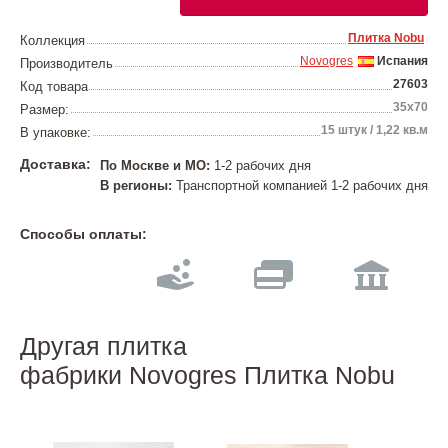
Плитка Nobu
Коллекция
Novogres
Испания
Производитель
27603
Код товара
35х70
Размер:
15 штук / 1,22 кв.м
В упаковке:
Доставка:
По Москве и МО:
1-2 рабочих дня
В регионы:
Транспортной компанией 1-2 рабочих дня
Способы оплаты:
Другая плитка
фабрики Novogres Плитка Nobu