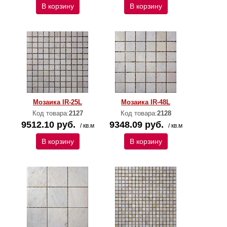
В корзину
В корзину
Мозаика IR-25L
Мозаика IR-48L
Код товара:
2127
Код товара:
2128
9512.10 руб.
9348.09 руб.
/ кв.м
/ кв.м
В корзину
В корзину