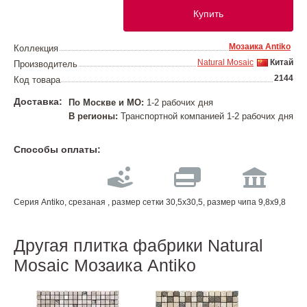
Купить
Мозаика Antiko
Коллекция
Natural Mosaic
Китай
Производитель
2144
Код товара
Доставка:
По Москве и МО:
1-2 рабочих дня
В регионы:
Транспортной компанией 1-2 рабочих дня
Способы оплаты:
Серия Antiko, срезаная , размер сетки 30,5х30,5, размер чипа 9,8x9,8
Другая плитка фабрики Natural
Mosaic Мозаика Antiko