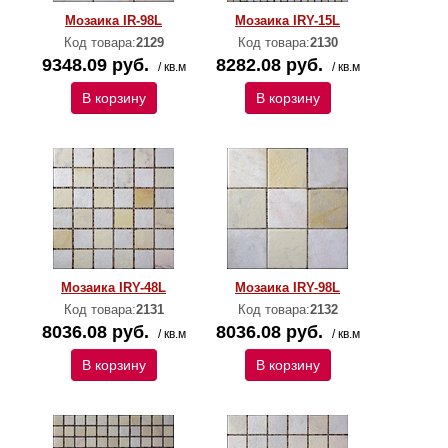
Мозаика IR-98L
Мозаика IRY-15L
Код товара:
2129
Код товара:
2130
9348.09 руб.
8282.08 руб.
/ кв.м
/ кв.м
В корзину
В корзину
Мозаика IRY-48L
Мозаика IRY-98L
Код товара:
2131
Код товара:
2132
8036.08 руб.
8036.08 руб.
/ кв.м
/ кв.м
В корзину
В корзину