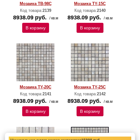
Мозаика TB-98C
Мозаика TY-15C
Код товара:
2139
Код товара:
2140
8938.09 руб.
8938.09 руб.
/ кв.м
/ кв.м
В корзину
В корзину
Мозаика TY-20C
Мозаика TY-25C
Код товара:
2141
Код товара:
2142
8938.09 руб.
8938.09 руб.
/ кв.м
/ кв.м
В корзину
В корзину