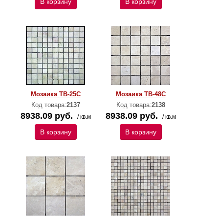
В корзину
В корзину
Мозаика TB-25C
Мозаика TB-48C
Код товара:
2137
Код товара:
2138
8938.09 руб.
8938.09 руб.
/ кв.м
/ кв.м
В корзину
В корзину