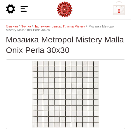
0
Главная
/
Плитка
/
Настенная плитка
/
Плитка Mistery
/ Мозаика Metropol
Mistery Malla Onix Perla 30x30
Мозаика Metropol Mistery Malla
Onix Perla 30x30