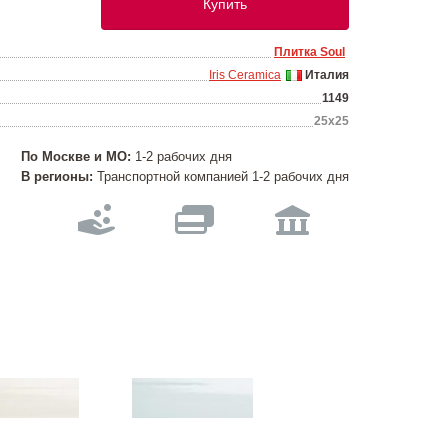
Купить
Плитка Soul
Iris Ceramica
Италия
1149
25х25
По Москве и МО:
1-2 рабочих дня
В регионы:
Транспортной компанией 1-2 рабочих дня
l