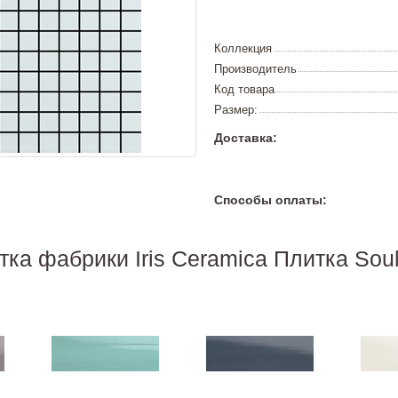
Коллекция
Производитель
Код товара
Размер:
Доставка:
Способы оплаты:
тка фабрики Iris Ceramica Плитка Sou