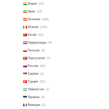
Индия
(52)
Иран
(16)
Испания
(166)
Италия
(145)
Китай
(42)
Нидерланды
(9)
Польша
(9)
Португалия
(7)
Россия
(39)
Сербия
(1)
Турция
(22)
Узбекистан
(1)
Украина
(3)
Франция
(1)