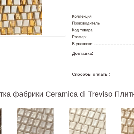
Коллекция
Производитель
Код товара
Размер:
В упаковке:
Доставка:
Способы оплаты:
тка фабрики Ceramica di Treviso Плитк