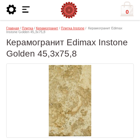
0
Главная
/
Плитка
/
Керамогранит
/
Плитка Instone
/ Керамогранит Edimax
Instone Golden 45,3x75,8
Керамогранит Edimax Instone
Golden 45,3x75,8