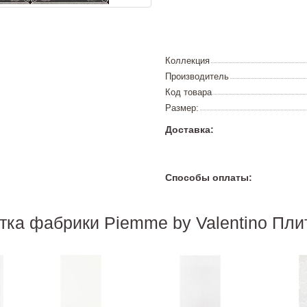
Коллекция
Производитель
Код товара
Размер:
Доставка:
Способы оплаты:
тка фабрики Piemme by Valentino Плитк