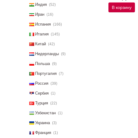
Индия
(52)
В корзину
Иран
(16)
Испания
(166)
Италия
(145)
Китай
(42)
Нидерланды
(9)
Польша
(9)
Португалия
(7)
Россия
(39)
Сербия
(1)
Турция
(22)
Узбекистан
(1)
Украина
(3)
Франция
(1)