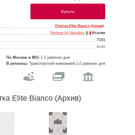
Купить
Плитка Elite Bianco (Архив)
Piemme by Valentino
Италия
7151
8x30
По Москве и МО:
1-2 рабочих дня
В регионы:
Транспортной компанией 1-2 рабочих дня
а Elite Bianco (Архив)