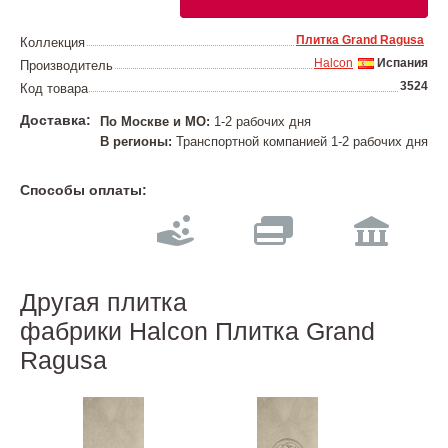
Плитка Grand Ragusa
Коллекция
Halcon
Испания
Производитель
3524
Код товара
Доставка:
По Москве и МО:
1-2 рабочих дня
В регионы:
Транспортной компанией 1-2 рабочих дня
Способы оплаты:
Другая плитка
фабрики Halcon Плитка Grand
Ragusa