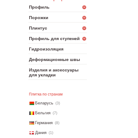
Профиль
Порожки
Плинтус
Профиль для ступеней
Гидроизоляция
Деформационные швы
Изделия и аксессуары
для укладки
Плитка по странам
Беларусь
(3)
Бельгия
(7)
Германия
(8)
Дания
(1)