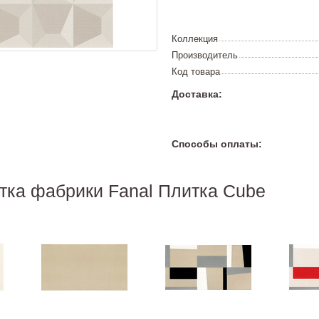
Коллекция
Производитель
Код товара
Доставка:
Способы оплаты:
тка фабрики Fanal Плитка Cube