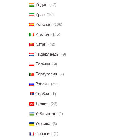
Индия
(52)
Иран
(16)
Испания
(166)
Италия
(145)
Китай
(42)
Нидерланды
(9)
Польша
(9)
Португалия
(7)
Россия
(39)
Сербия
(1)
Турция
(22)
Узбекистан
(1)
Украина
(3)
Франция
(1)