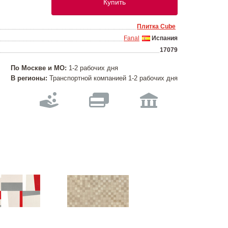
Купить
Плитка Cube
Fanal
Испания
17079
По Москве и МО:
1-2 рабочих дня
В регионы:
Транспортной компанией 1-2 рабочих дня