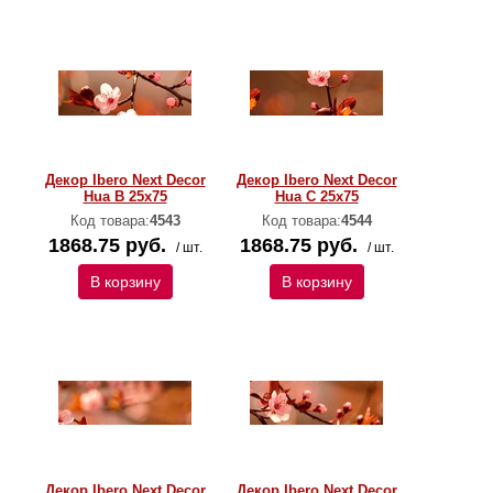
Декор Ibero Next Decor
Декор Ibero Next Decor
Hua B 25x75
Hua C 25x75
Код товара:
4543
Код товара:
4544
1868.75 руб.
1868.75 руб.
/ шт.
/ шт.
В корзину
В корзину
Декор Ibero Next Decor
Декор Ibero Next Decor