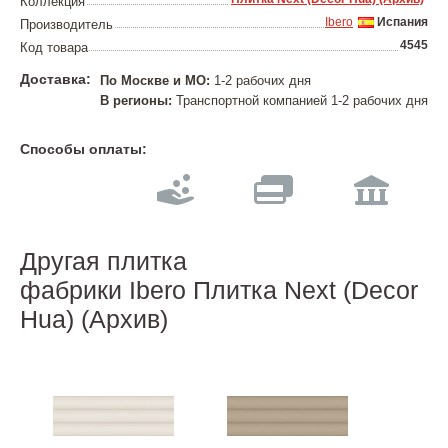
Коллекция
Ibero
Испания
Производитель
4545
Код товара
Доставка:
По Москве и МО:
1-2 рабочих дня
В регионы:
Транспортной компанией 1-2 рабочих дня
Способы оплаты:
Другая плитка
фабрики Ibero Плитка Next (Decor
Hua) (Архив)