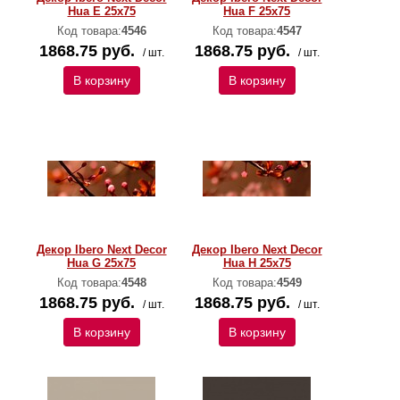
Hua E 25x75
Hua F 25x75
Код товара:
4546
Код товара:
4547
1868.75 руб.
1868.75 руб.
/ шт.
/ шт.
В корзину
В корзину
Декор Ibero Next Decor
Декор Ibero Next Decor
Hua G 25x75
Hua H 25x75
Код товара:
4548
Код товара:
4549
1868.75 руб.
1868.75 руб.
/ шт.
/ шт.
В корзину
В корзину