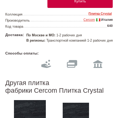
Купить
Плитка Crystal
Коллекция
Cercom
Италия
Производитель
640
Код товара
Доставка:
По Москве и МО:
1-2 рабочих дня
В регионы:
Транспортной компанией 1-2 рабочих дня
Способы оплаты:
Другая плитка
фабрики Cercom Плитка Crystal