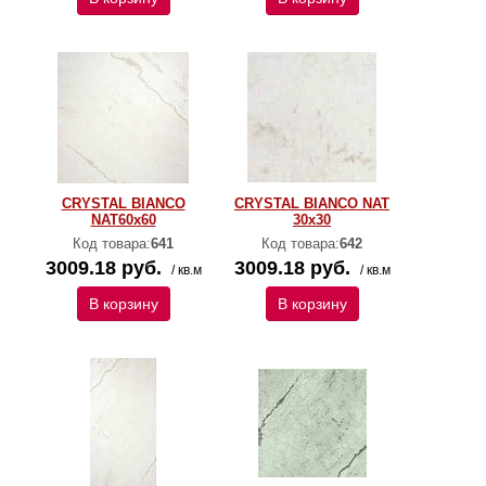
CRYSTAL BIANCO
CRYSTAL BIANCO NAT
NAT60x60
30x30
Код товара:
641
Код товара:
642
3009.18 руб.
3009.18 руб.
/ кв.м
/ кв.м
В корзину
В корзину