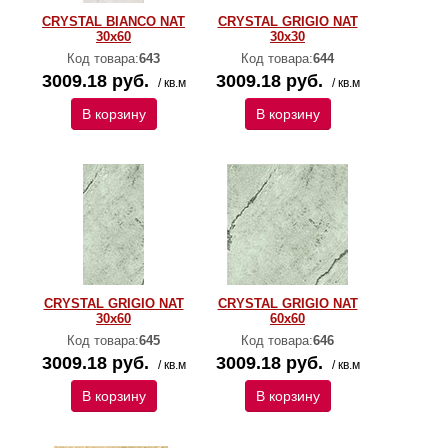
CRYSTAL BIANCO NAT
CRYSTAL GRIGIO NAT
30x60
30x30
Код товара:
643
Код товара:
644
3009.18 руб.
3009.18 руб.
/ кв.м
/ кв.м
В корзину
В корзину
CRYSTAL GRIGIO NAT
CRYSTAL GRIGIO NAT
30x60
60x60
Код товара:
645
Код товара:
646
3009.18 руб.
3009.18 руб.
/ кв.м
/ кв.м
В корзину
В корзину