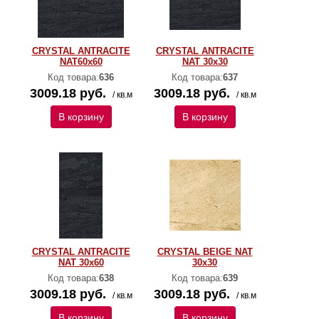
CRYSTAL ANTRACITE
CRYSTAL ANTRACITE
NAT60x60
NAT 30x30
Код товара:
636
Код товара:
637
3009.18 руб.
3009.18 руб.
/ кв.м
/ кв.м
В корзину
В корзину
CRYSTAL ANTRACITE
CRYSTAL BEIGE NAT
NAT 30x60
30x30
Код товара:
638
Код товара:
639
3009.18 руб.
3009.18 руб.
/ кв.м
/ кв.м
В корзину
В корзину