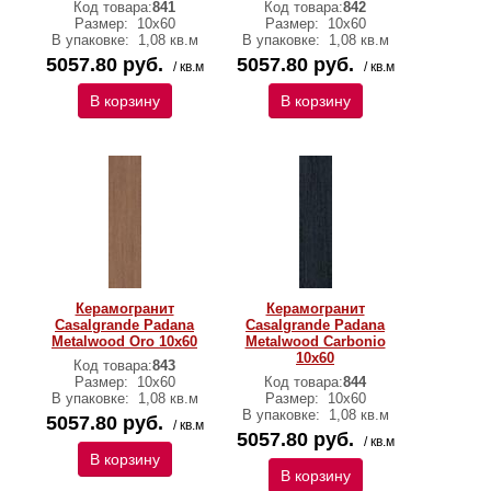
Код товара:
841
Код товара:
842
Размер:
10х60
Размер:
10х60
В упаковке:
1,08 кв.м
В упаковке:
1,08 кв.м
5057.80 руб.
5057.80 руб.
/ кв.м
/ кв.м
В корзину
В корзину
Керамогранит
Керамогранит
Casalgrande Padana
Casalgrande Padana
Metalwood Oro 10х60
Metalwood Carbonio
10х60
Код товара:
843
Размер:
10х60
Код товара:
844
В упаковке:
1,08 кв.м
Размер:
10х60
В упаковке:
1,08 кв.м
5057.80 руб.
/ кв.м
5057.80 руб.
/ кв.м
В корзину
В корзину