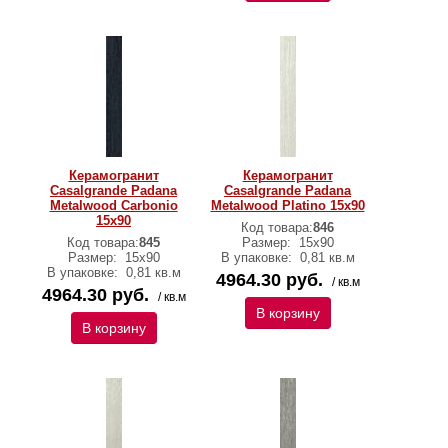
Керамогранит
Керамогранит
Casalgrande Padana
Casalgrande Padana
Metalwood Carbonio
Metalwood Platino 15х90
15х90
Код товара:
846
Код товара:
845
Размер:
15х90
Размер:
15х90
В упаковке:
0,81 кв.м
В упаковке:
0,81 кв.м
4964.30 руб.
/ кв.м
4964.30 руб.
/ кв.м
В корзину
В корзину