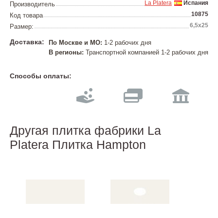
La Platera
Испания
Производитель
10875
Код товара
6,5x25
Размер:
Доставка:
По Москве и МО:
1-2 рабочих дня
В регионы:
Транспортной компанией 1-2 рабочих дня
Способы оплаты:
Другая плитка фабрики La
Platera Плитка Hampton