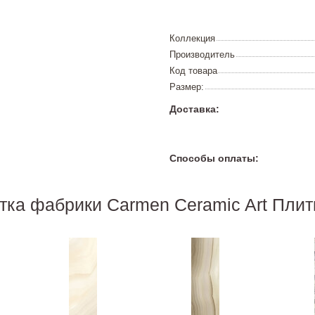
Коллекция
Производитель
Код товара
Размер:
Доставка:
Способы оплаты:
тка фабрики Carmen Ceramic Art Пли