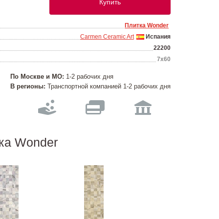
Купить
Плитка Wonder
Carmen Ceramic Art
Испания
22200
7х60
По Москве и МО:
1-2 рабочих дня
В регионы:
Транспортной компанией 1-2 рабочих дня
тка Wonder