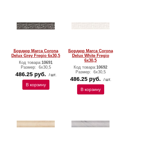
Бордюр Marca Corona
Бордюр Marca Corona
Delux Grey Fregio 6х30,5
Delux White Fregio
6х30,5
Код товара:
10691
Размер:
6х30,5
Код товара:
10692
Размер:
6х30,5
486.25 руб.
/ шт.
486.25 руб.
/ шт.
В корзину
В корзину