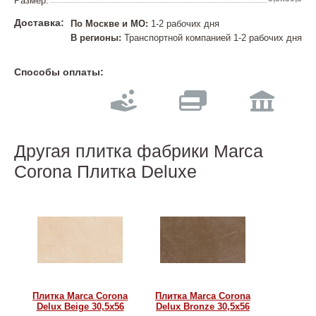
Размер:
Доставка:
По Москве и МО:
1-2 рабочих дня
В регионы:
Транспортной компанией 1-2 рабочих дня
Способы оплаты:
Другая плитка фабрики Marca
Corona Плитка Deluxe
Плитка Marca Corona
Плитка Marca Corona
Delux Beige 30,5х56
Delux Bronze 30,5х56