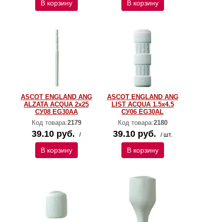
В корзину
В корзину
ASCOT ENGLAND ANG
ASCOT ENGLAND ANG
ALZATA ACQUA 2x25
LIST ACQUA 1.5x4.5
СУ08 EG30AA
СУ06 EG30AL
Код товара:
2179
Код товара:
2180
39.10 руб.
39.10 руб.
/
/ шт.
В корзину
В корзину