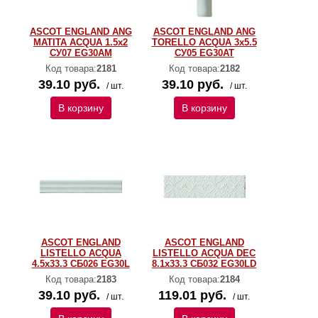
ASCOT ENGLAND ANG
ASCOT ENGLAND ANG
MATITA ACQUA 1.5x2
TORELLO ACQUA 3x5.5
СУ07 EG30AM
СУ05 EG30AT
Код товара:
2181
Код товара:
2182
39.10 руб.
39.10 руб.
/ шт.
/ шт.
В корзину
В корзину
ASCOT ENGLAND
ASCOT ENGLAND
LISTELLO ACQUA
LISTELLO ACQUA DEC
4.5x33.3 СБ026 EG30L
8.1x33.3 СБ032 EG30LD
Код товара:
2183
Код товара:
2184
39.10 руб.
119.01 руб.
/ шт.
/ шт.