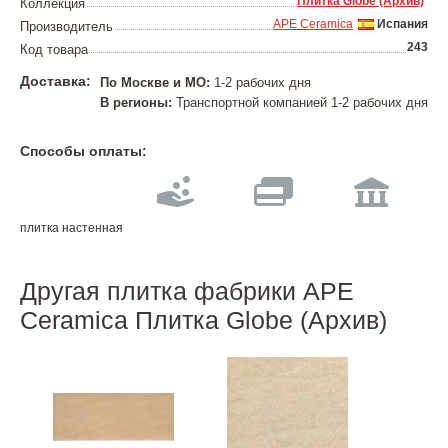
Плитка Globe (Архив)
Коллекция
APE Ceramica
Испания
Производитель
243
Код товара
Доставка:
По Москве и МО:
1-2 рабочих дня
В регионы:
Транспортной компанией 1-2 рабочих дня
Способы оплаты:
плитка настенная
Другая плитка фабрики APE
Ceramica Плитка Globe (Архив)