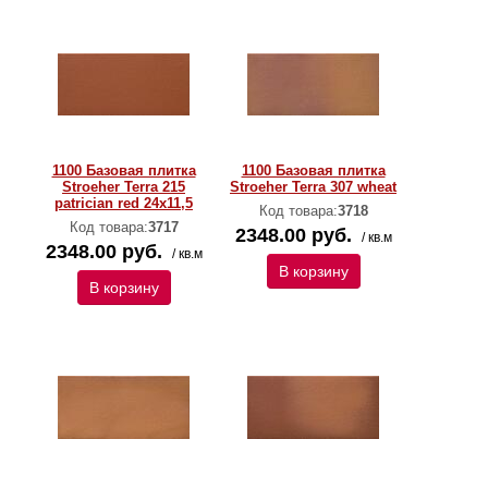
1100 Базовая плитка
1100 Базовая плитка
Stroeher Terra 215
Stroeher Terra 307 wheat
patrician red 24х11,5
Код товара:
3718
Код товара:
3717
2348.00 руб.
/ кв.м
2348.00 руб.
/ кв.м
В корзину
В корзину