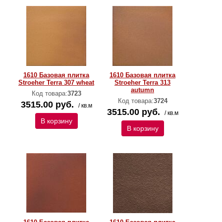
1610 Базовая плитка
1610 Базовая плитка
Stroeher Terra 307 wheat
Stroeher Terra 313
autumn
Код товара:
3723
Код товара:
3724
3515.00 руб.
/ кв.м
3515.00 руб.
/ кв.м
В корзину
В корзину