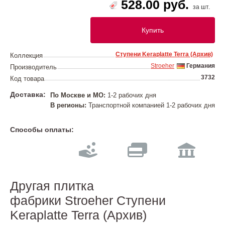
528.00 руб.
за шт.
Купить
Ступени Keraplatte Terra (Архив)
Коллекция
Stroeher
Германия
Производитель
3732
Код товара
Доставка:
По Москве и МО:
1-2 рабочих дня
В регионы:
Транспортной компанией 1-2 рабочих дня
Способы оплаты:
Другая плитка
фабрики Stroeher Ступени
Keraplatte Terra (Архив)