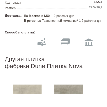
12223
Код товара
29,5х90,1
Размер:
Доставка:
По Москве и МО:
1-2 рабочих дня
В регионы:
Транспортной компанией 1-2 рабочих дня
Способы оплаты:
Другая плитка
фабрики Dune Плитка Nova