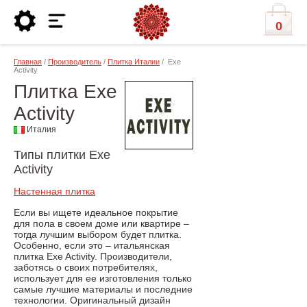
0
Главная
/
Производитель
/
Плитка Италии
/ Exe
Activity
Плитка Exe
Activity
Италия
Типы плитки Exe
Activity
Настенная плитка
Если вы ищете идеальное покрытие
для пола в своем доме или квартире –
тогда лучшим выбором будет плитка.
Особенно, если это – итальянская
плитка Exe Activity. Производители,
заботясь о своих потребителях,
использует для ее изготовления только
самые лучшие материалы и последние
технологии. Оригинальный дизайн