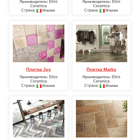
Elios
Elios
Производитель:
Производитель:
Ceramica
Ceramica
Страна:
Страна:
Италия
Италия
Плитка Joy
Плитка Marks
Elios
Elios
Производитель:
Производитель:
Ceramica
Ceramica
Страна:
Страна:
Италия
Италия