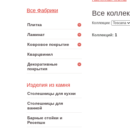
Все Фабрики
Все коллек
Коллекции:
Плитка
Ламинат
Коллекций:
1
Ковровое покрытие
Кварцвинил
Декоративные
покрытия
Изделия из камня
Столешницы для кухни
Столешницы для
ванной
Барные стойки и
Ресепшн