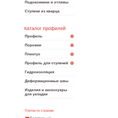
Подоконники и отливы
Ступени из кварца
Каталог профилей
Профиль
Порожки
Плинтус
Профиль для ступеней
Гидроизоляция
Деформационные швы
Изделия и аксессуары
для укладки
Плитка по странам