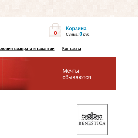
Корзина
0
0
Сумма:
руб.
словия возврата и гарантии
Контакты
Мечты
сбываются