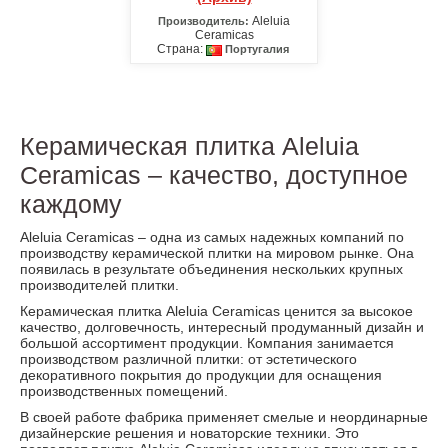
Aleluia
Производитель:
Ceramicas
Страна:
Португалия
Керамическая плитка Aleluia
Ceramicas – качество, доступное
каждому
Aleluia Ceramicas – одна из самых надежных компаний по
производству керамической плитки на мировом рынке. Она
появилась в результате объединения нескольких крупных
производителей плитки.
Керамическая плитка Aleluia Ceramicas ценится за высокое
качество, долговечность, интересный продуманный дизайн и
большой ассортимент продукции. Компания занимается
производством различной плитки: от эстетического
декоративного покрытия до продукции для оснащения
производственных помещений.
В своей работе фабрика применяет смелые и неординарные
дизайнерские решения и новаторские техники. Это