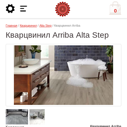
0
Главная
/
Кварцвинил
/
Alta Step
/ Кварцвинил Arriba
Кварцвинил Arriba Alta Step
Кварцвинил Arriba