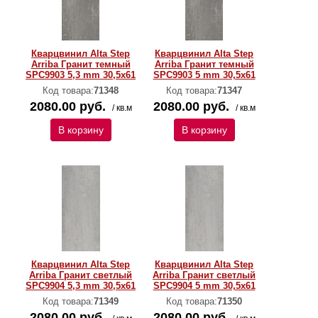
Кварцвинил Alta Step
Кварцвинил Alta Step
Arriba Гранит темный
Arriba Гранит темный
SPC9903 5,3 mm 30,5х61
SPC9903 5 mm 30,5х61
Код товара:
71348
Код товара:
71347
2080.00 руб.
2080.00 руб.
/ кв.м
/ кв.м
В корзину
В корзину
Кварцвинил Alta Step
Кварцвинил Alta Step
Arriba Гранит светлый
Arriba Гранит светлый
SPC9904 5,3 mm 30,5х61
SPC9904 5 mm 30,5х61
Код товара:
71349
Код товара:
71350
2080.00 руб.
2080.00 руб.