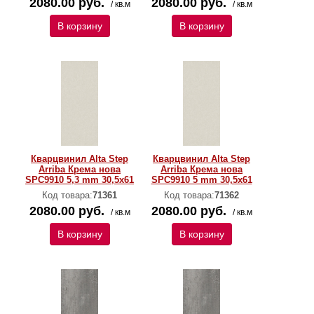
2080.00 руб.
2080.00 руб.
/ кв.м
/ кв.м
В корзину
В корзину
Кварцвинил Alta Step
Кварцвинил Alta Step
Arriba Крема нова
Arriba Крема нова
SPC9910 5,3 mm 30,5х61
SPC9910 5 mm 30,5х61
Код товара:
71361
Код товара:
71362
2080.00 руб.
2080.00 руб.
/ кв.м
/ кв.м
В корзину
В корзину