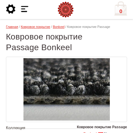
0
Главная
/
Ковровое покрытие
/
Bonkeel
/ Ковровое покрытие Passage
Ковровое покрытие
Passage Bonkeel
Ковровое покрытие Passage
Коллекция