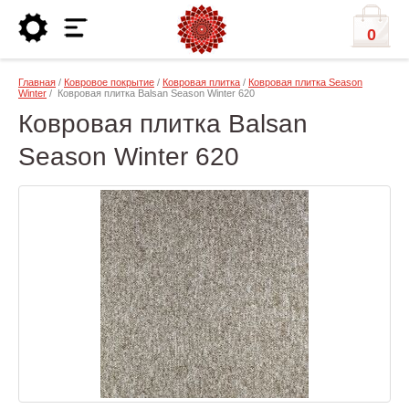
0
Главная
/
Ковровое покрытие
/
Ковровая плитка
/
Ковровая плитка Season
Winter
/ Ковровая плитка Balsan Season Winter 620
Ковровая плитка Balsan
Season Winter 620