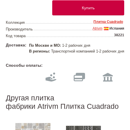
Купить
Плитка Cuadrado
Коллекция
Atrivm
Испания
Производитель
38221
Код товара
Доставка:
По Москве и МО:
1-2 рабочих дня
В регионы:
Транспортной компанией 1-2 рабочих дня
Способы оплаты:
Другая плитка
фабрики Atrivm Плитка Cuadrado