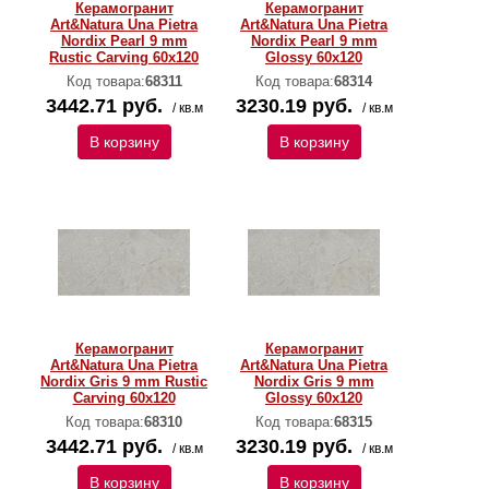
Керамогранит
Керамогранит
Art&Natura Una Pietra
Art&Natura Una Pietra
Nordix Pearl 9 mm
Nordix Pearl 9 mm
Rustic Carving 60х120
Glossy 60х120
Код товара:
68311
Код товара:
68314
3442.71 руб.
3230.19 руб.
/ кв.м
/ кв.м
В корзину
В корзину
Керамогранит
Керамогранит
Art&Natura Una Pietra
Art&Natura Una Pietra
Nordix Gris 9 mm Rustic
Nordix Gris 9 mm
Carving 60х120
Glossy 60х120
Код товара:
68310
Код товара:
68315
3442.71 руб.
3230.19 руб.
/ кв.м
/ кв.м
В корзину
В корзину