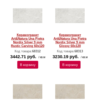
Керамогранит
Керамогранит
Art&Natura Una Pietra
Art&Natura Una Pietra
Nordix Silver 9 mm
Nordix Silver 9 mm
Rustic Carving 60х120
Glossy 60х120
Код товара:
68312
Код товара:
68313
3442.71 руб.
3230.19 руб.
/ кв.м
/ кв.м
В корзину
В корзину