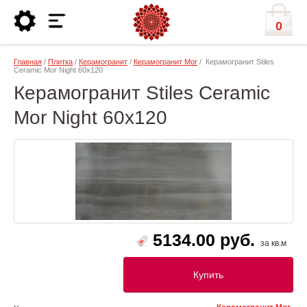
0
Главная
/
Плитка
/
Керамогранит
/
Керамогранит Mor
/ Керамогранит Stiles
Ceramic Mor Night 60x120
Керамогранит Stiles Ceramic
Mor Night 60x120
5134.00 руб.
за кв.м
Купить