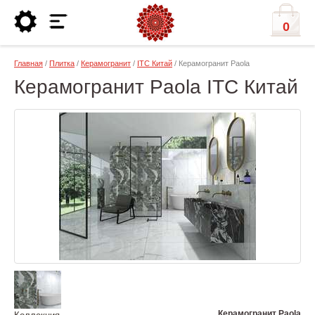
0
Главная
/
Плитка
/
Керамогранит
/
ITC Китай
/ Керамогранит Paola
Керамогранит Paola ITC Китай
Керамогранит Paola