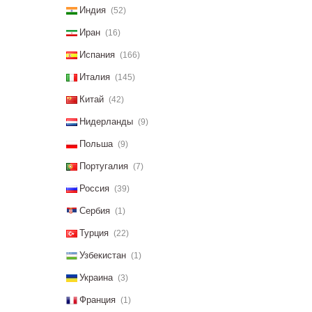
Индия
(52)
Иран
(16)
Испания
(166)
Италия
(145)
Китай
(42)
Нидерланды
(9)
Польша
(9)
Португалия
(7)
Россия
(39)
Сербия
(1)
Турция
(22)
Узбекистан
(1)
Украина
(3)
Франция
(1)