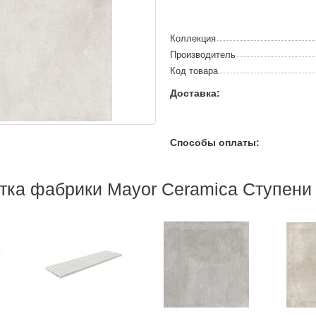
Коллекция
Производитель
Код товара
Доставка:
Способы оплаты:
тка фабрики Mayor Ceramica Ступени