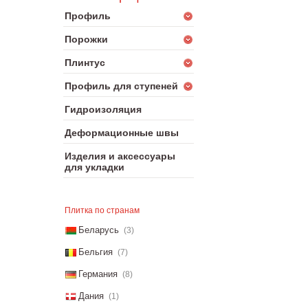
Профиль
Порожки
Плинтус
Профиль для ступеней
Гидроизоляция
Деформационные швы
Изделия и аксессуары
для укладки
Плитка по странам
Беларусь
(3)
Бельгия
(7)
Германия
(8)
Дания
(1)