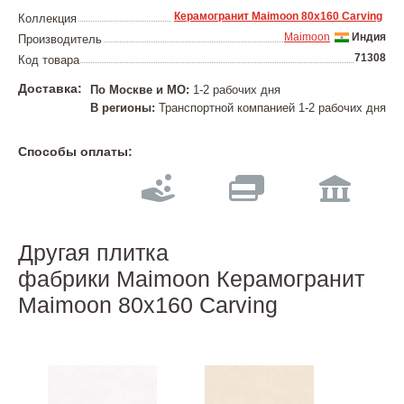
Керамогранит Maimoon 80x160 Carving
Коллекция
Maimoon
Индия
Производитель
71308
Код товара
Доставка:
По Москве и МО:
1-2 рабочих дня
В регионы:
Транспортной компанией 1-2 рабочих дня
Способы оплаты:
Другая плитка
фабрики Maimoon Керамогранит
Maimoon 80x160 Carving