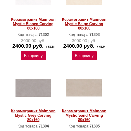
Керамогранит Maimoon
Керамогранит Maimoon
Mystic Blanco Carving
Mystic Beige Carving
80x160
80x160
Код товара:
71302
Код товара:
71303
3000.00 руб.
3000.00 руб.
2400.00 руб.
2400.00 руб.
/ кв.м
/ кв.м
В корзину
В корзину
Керамогранит Maimoon
Керамогранит Maimoon
Mystic Grey Carving
Mystic Sand Carving
80x160
80x160
Код товара:
71304
Код товара:
71305