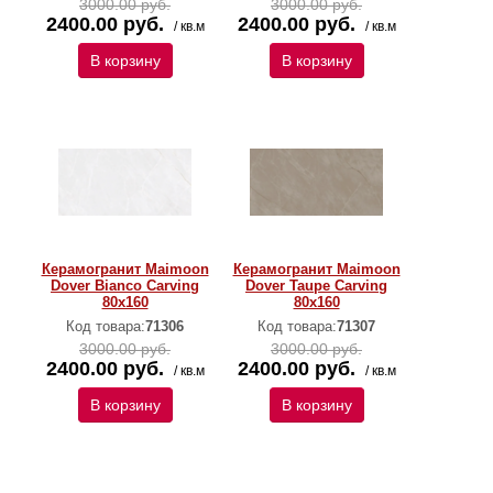
3000.00 руб.
3000.00 руб.
2400.00 руб.
2400.00 руб.
/ кв.м
/ кв.м
В корзину
В корзину
Керамогранит Maimoon
Керамогранит Maimoon
Dover Bianco Carving
Dover Taupe Carving
80x160
80x160
Код товара:
71306
Код товара:
71307
3000.00 руб.
3000.00 руб.
2400.00 руб.
2400.00 руб.
/ кв.м
/ кв.м
В корзину
В корзину