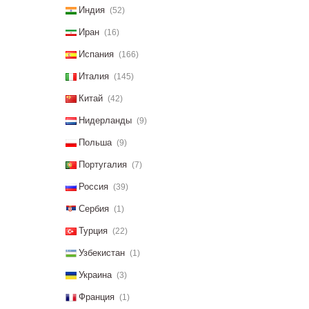
Индия
(52)
Иран
(16)
Испания
(166)
Италия
(145)
Китай
(42)
Нидерланды
(9)
Польша
(9)
Португалия
(7)
Россия
(39)
Сербия
(1)
Турция
(22)
Узбекистан
(1)
Украина
(3)
Франция
(1)