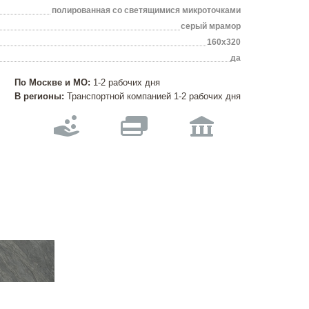
полированная со светящимися микроточками
серый мрамор
160х320
да
По Москве и МО:
1-2 рабочих дня
В регионы:
Транспортной компанией 1-2 рабочих дня