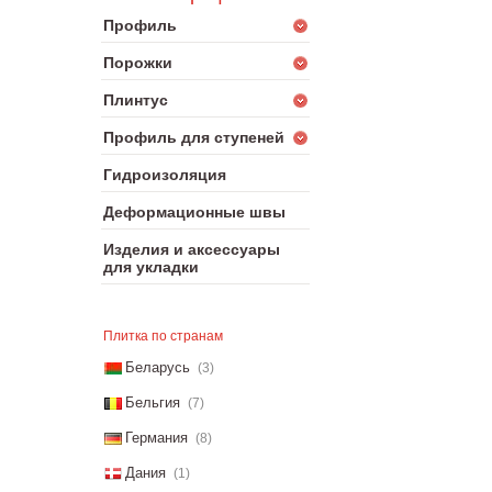
Профиль
Порожки
Плинтус
Профиль для ступеней
Гидроизоляция
Деформационные швы
Изделия и аксессуары
для укладки
Плитка по странам
Беларусь
(3)
Бельгия
(7)
Германия
(8)
Дания
(1)