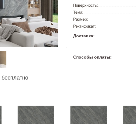
Поверхность:
Тема:
Размер:
Ректификат:
Доставка:
Способы оплаты:
 бесплатно