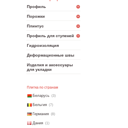
Профиль
Порожки
Плинтус
Профиль для ступеней
Гидроизоляция
Деформационные швы
Изделия и аксессуары
для укладки
Плитка по странам
Беларусь
(3)
Бельгия
(7)
Германия
(8)
Дания
(1)