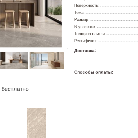
Поверхность:
Тема:
Размер:
В упаковке:
Толщина плитки:
Ректификат:
Доставка:
Способы оплаты:
 бесплатно