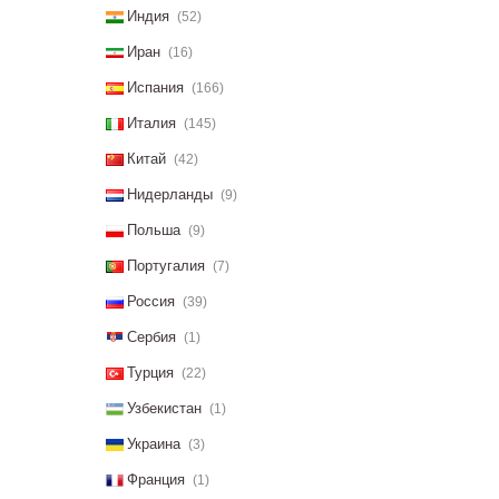
Индия
(52)
Иран
(16)
Испания
(166)
Италия
(145)
Китай
(42)
Нидерланды
(9)
Польша
(9)
Португалия
(7)
Россия
(39)
Сербия
(1)
Турция
(22)
Узбекистан
(1)
Украина
(3)
Франция
(1)