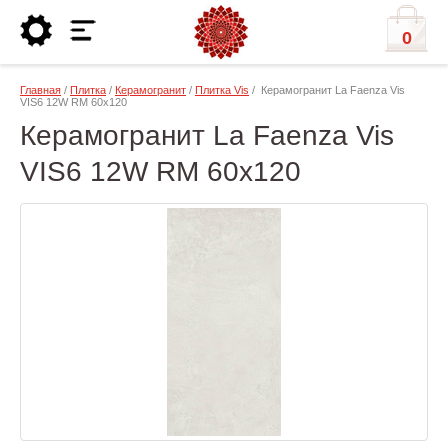
0
Главная
/
Плитка
/
Керамогранит
/
Плитка Vis
/ Керамогранит La Faenza Vis
VIS6 12W RM 60x120
Керамогранит La Faenza Vis
VIS6 12W RM 60x120