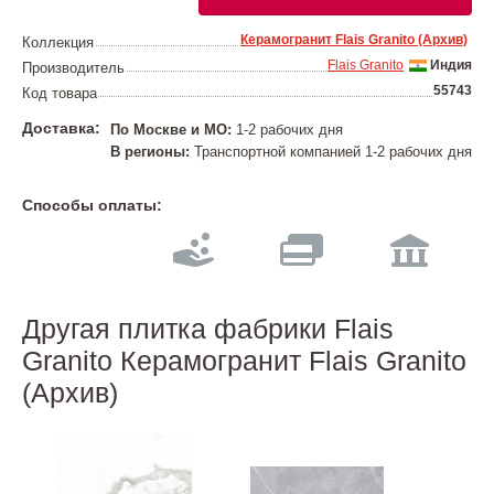
Керамогранит Flais Granito (Архив)
Коллекция
Flais Granito
Индия
Производитель
55743
Код товара
Доставка:
По Москве и МО:
1-2 рабочих дня
В регионы:
Транспортной компанией 1-2 рабочих дня
Способы оплаты:
Другая плитка фабрики Flais
Granito Керамогранит Flais Granito
(Архив)