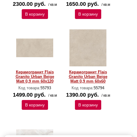
2300.00 руб.
1650.00 руб.
/ кв.м
/ кв.м
В корзину
В корзину
Керамогранит Flais
Керамогранит Flais
Granito Urban Beige
Granito Urban Beige
Matt 0,9 mm 60х120
Matt 0,9 mm 60х60
Код товара:
55793
Код товара:
55794
1499.00 руб.
1390.00 руб.
/ кв.м
/ кв.м
В корзину
В корзину