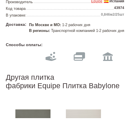
Equipe
Испания
Производитель
43974
Код товара
0,846м2/25шт
В упаковке:
Доставка:
По Москве и МО:
1-2 рабочих дня
В регионы:
Транспортной компанией 1-2 рабочих дня
Способы оплаты:
Другая плитка
фабрики Equipe Плитка Babylone