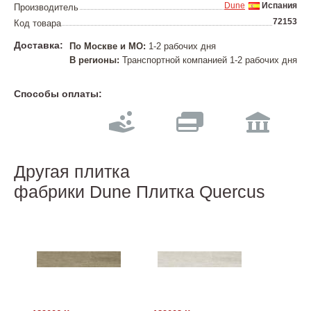
Dune
Испания
Производитель
72153
Код товара
Доставка:
По Москве и МО:
1-2 рабочих дня
В регионы:
Транспортной компанией 1-2 рабочих дня
Способы оплаты:
Другая плитка
фабрики Dune Плитка Quercus