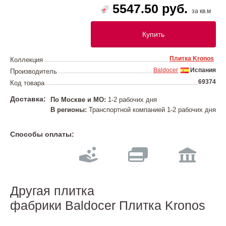
5547.50 руб.
за кв.м
Купить
Плитка Kronos
Коллекция
Baldocer
Испания
Производитель
69374
Код товара
Доставка:
По Москве и МО:
1-2 рабочих дня
В регионы:
Транспортной компанией 1-2 рабочих дня
Способы оплаты:
Другая плитка
фабрики Baldocer Плитка Kronos