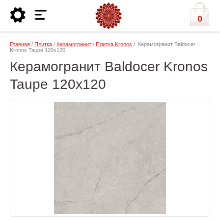
0
Главная
/
Плитка
/
Керамогранит
/
Плитка Kronos
/ Керамогранит Baldocer
Kronos Taupe 120х120
Керамогранит Baldocer Kronos
Taupe 120х120