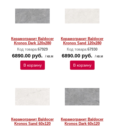
Керамогранит Baldocer
Керамогранит Baldocer
Kronos Dark 120х280
Kronos Sand 120х280
Код товара:
67929
Код товара:
67930
6890.00 руб.
6890.00 руб.
/ кв.м
/ кв.м
В корзину
В корзину
Керамогранит Baldocer
Керамогранит Baldocer
Kronos Sand 60х120
Kronos Dark 60х120