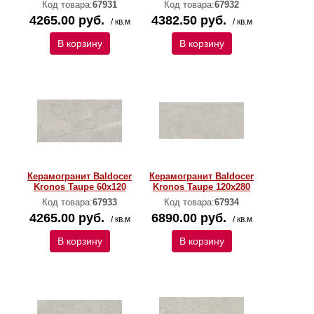
Код товара:
67931
Код товара:
67932
4265.00 руб.
4382.50 руб.
/ кв.м
/ кв.м
В корзину
В корзину
Керамогранит Baldocer
Керамогранит Baldocer
Kronos Taupe 60х120
Kronos Taupe 120х280
Код товара:
67933
Код товара:
67934
4265.00 руб.
6890.00 руб.
/ кв.м
/ кв.м
В корзину
В корзину