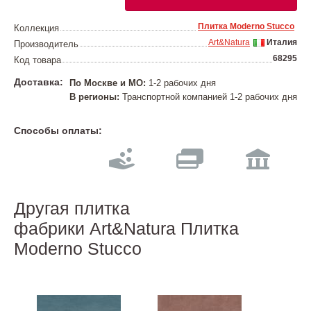
Плитка Moderno Stucco
Коллекция
Art&Natura
Италия
Производитель
68295
Код товара
Доставка:
По Москве и МО:
1-2 рабочих дня
В регионы:
Транспортной компанией 1-2 рабочих дня
Способы оплаты:
Другая плитка
фабрики Art&Natura Плитка
Moderno Stucco