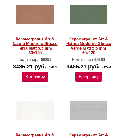
Керамогранит Art &
Керамогранит Art &
Natura Moderno Stucco
Natura Moderno Stucco
Terra Matt 5,5 mm
Verde Matt 5,5 mm
60х120
60х120
Код товара:
68292
Код товара:
68293
3485.21 руб.
3485.21 руб.
/ кв.м
/ кв.м
В корзину
В корзину
Керамогранит Art &
Керамогранит Art &