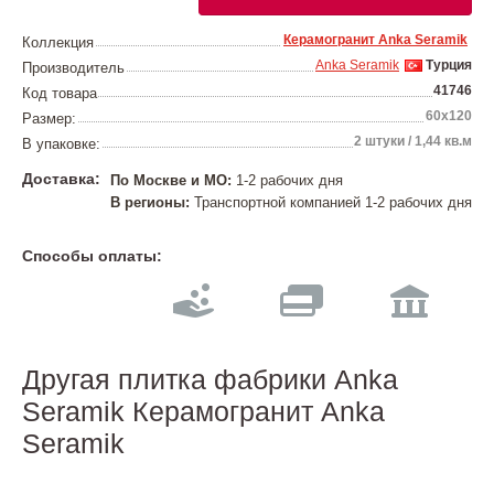
Керамогранит Anka Seramik
Коллекция
Anka Seramik
Турция
Производитель
41746
Код товара
60х120
Размер:
2 штуки / 1,44 кв.м
В упаковке:
Доставка:
По Москве и МО:
1-2 рабочих дня
В регионы:
Транспортной компанией 1-2 рабочих дня
Способы оплаты:
Другая плитка фабрики Anka
Seramik Керамогранит Anka
Seramik