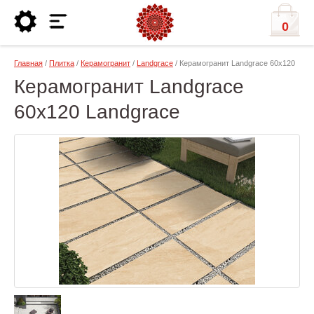
0
Главная
/
Плитка
/
Керамогранит
/
Landgrace
/ Керамогранит Landgrace 60х120
Керамогранит Landgrace
60х120 Landgrace