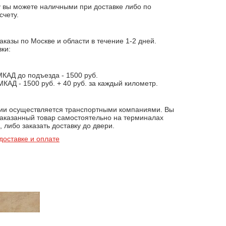
у вы можете наличными при доставке либо по
счету.
казы по Москве и области в течение 1-2 дней.
ки:
МКАД до подъезда - 1500 руб.
КАД - 1500 руб. + 40 руб. за каждый километр.
сии осуществляется транспортными компаниями. Вы
заказанный товар самостоятельно на терминалах
 либо заказать доставку до двери.
доставке и оплате