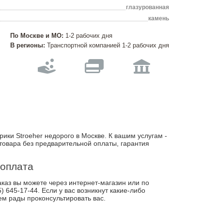
глазурованная
камень
По Москве и МО:
1-2 рабочих дня
В регионы:
Транспортной компанией 1-2 рабочих дня
ики Stroeher недорого в Москве. К вашим услугам -
товара без предварительной оплаты, гарантия
 оплата
каз вы можете через интернет-магазин или по
) 645-17-44. Если у вас возникнут какие-либо
ем рады проконсультировать вас.