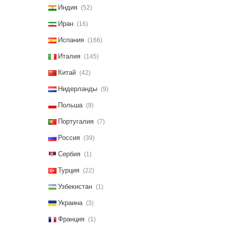
Индия
(52)
Иран
(16)
Испания
(166)
Италия
(145)
Китай
(42)
Нидерланды
(9)
Польша
(9)
Португалия
(7)
Россия
(39)
Сербия
(1)
Турция
(22)
Узбекистан
(1)
Украина
(3)
Франция
(1)