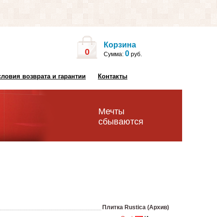
Корзина
0
0
Сумма:
руб.
словия возврата и гарантии
Контакты
Мечты
сбываются
Плитка Rustica (Архив)