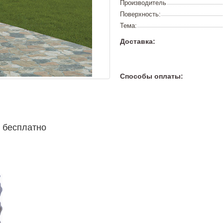
Производитель
Поверхность:
Тема:
Доставка:
Способы оплаты:
 бесплатно