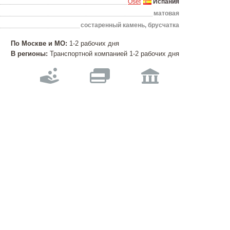
Oset
Испания
матовая
состаренный камень, брусчатка
По Москве и МО:
1-2 рабочих дня
В регионы:
Транспортной компанией 1-2 рабочих дня