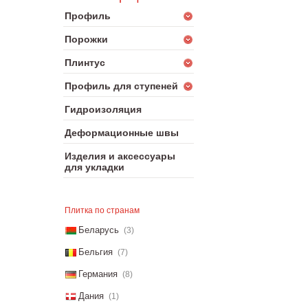
Профиль
Порожки
Плинтус
Профиль для ступеней
Гидроизоляция
Деформационные швы
Изделия и аксессуары
для укладки
Плитка по странам
Беларусь
(3)
Бельгия
(7)
Германия
(8)
Дания
(1)