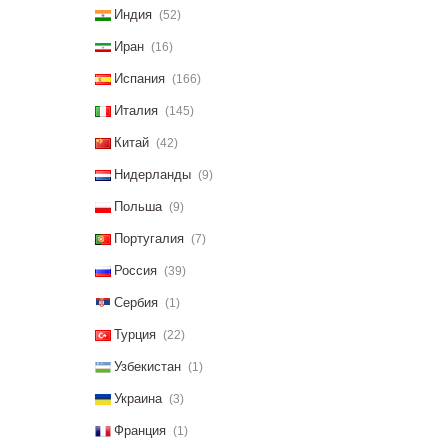
Индия
(52)
Иран
(16)
Испания
(166)
Италия
(145)
Китай
(42)
Нидерланды
(9)
Польша
(9)
Португалия
(7)
Россия
(39)
Сербия
(1)
Турция
(22)
Узбекистан
(1)
Украина
(3)
Франция
(1)