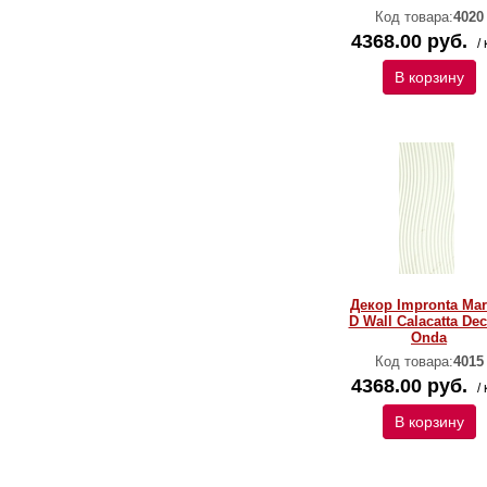
Код товара:
4020
4368.00 руб.
/ 
В корзину
Декор Impronta Ma
D Wall Calacatta De
Onda
Код товара:
4015
4368.00 руб.
/ 
В корзину