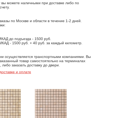
у вы можете наличными при доставке либо по
счету.
казы по Москве и области в течение 1-2 дней.
ки:
МКАД до подъезда - 1500 руб.
КАД - 1500 руб. + 40 руб. за каждый километр.
сии осуществляется транспортными компаниями. Вы
заказанный товар самостоятельно на терминалах
 либо заказать доставку до двери.
доставке и оплате