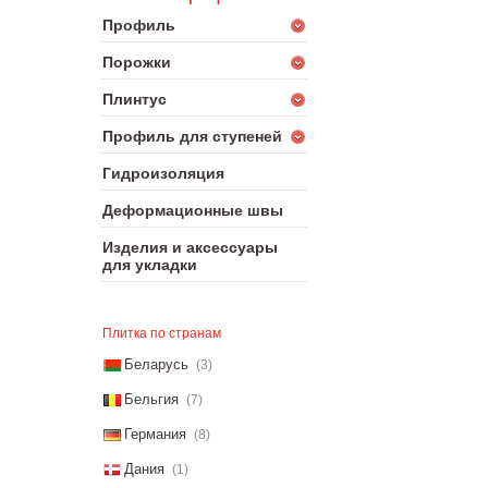
Профиль
Порожки
Плинтус
Профиль для ступеней
Гидроизоляция
Деформационные швы
Изделия и аксессуары
для укладки
Плитка по странам
Беларусь
(3)
Бельгия
(7)
Германия
(8)
Дания
(1)