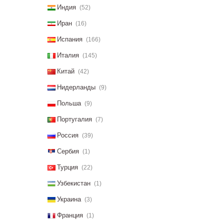
Индия
(52)
Иран
(16)
Испания
(166)
Италия
(145)
Китай
(42)
Нидерланды
(9)
Польша
(9)
Португалия
(7)
Россия
(39)
Сербия
(1)
Турция
(22)
Узбекистан
(1)
Украина
(3)
Франция
(1)