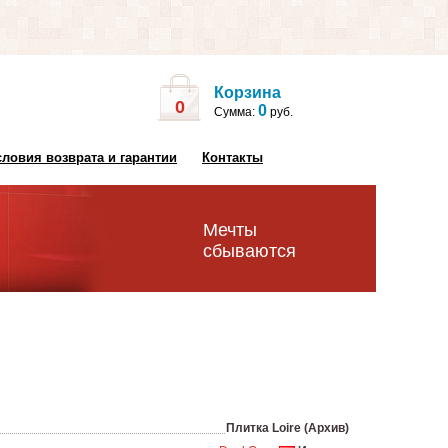
Корзина
0
0
Сумма:
руб.
словия возврата и гарантии
Контакты
Мечты
сбываются
Плитка Loire (Архив)