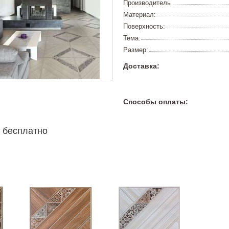
Производитель
Материал:
Поверхность:
Тема:
Размер:
Доставка:
Способы оплаты:
 бесплатно