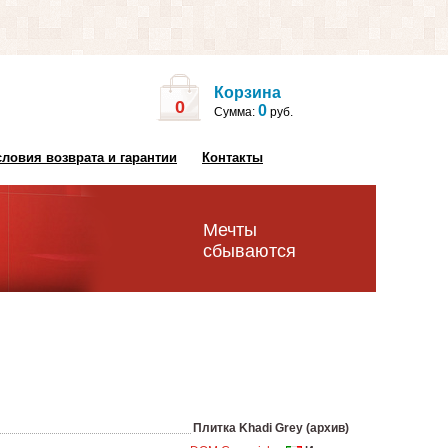
Корзина
0
0
Сумма:
руб.
словия возврата и гарантии
Контакты
Мечты
сбываются
Плитка Khadi Grey (архив)