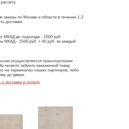
расчету.
 заказы по Москве и области в течение 1-2
ть доставки:
х МКАД до подъезда - 1500 руб.
ы МКАД - 1500 руб. + 40 руб. за каждый
.
России осуществляется транспортными
Вы можете забрать заказанный товар
но на терминалах наших партнеров, либо
вку до двери.
 о доставке и оплате