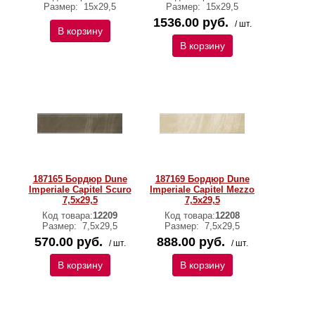
Размер:
15x29,5
Размер:
15x29,5
1536.00 руб.
/ шт.
В корзину
В корзину
187165 Бордюр Dune
187169 Бордюр Dune
Imperiale Capitel Scuro
Imperiale Capitel Mezzo
7,5x29,5
7,5x29,5
Код товара:
12209
Код товара:
12208
Размер:
7,5x29,5
Размер:
7,5x29,5
570.00 руб.
888.00 руб.
/ шт.
/ шт.
В корзину
В корзину